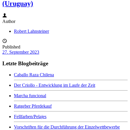
(Uruguay)
Author
Robert Lahnsteiner
Published
27. September 2023
Letzte Blogbeiträge
Caballo Raza Chilena
Der Criollo - Entwicklung im Laufe der Zeit
Marcha funcional
Ratgeber Pferdekauf
Fellfarben/Pelajes
Vorschriften für die Durchführung der Einzelwettbewerbe