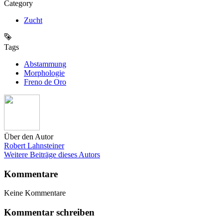
Category
Zucht
Tags
Abstammung
Morphologie
Freno de Oro
Über den Autor
Robert Lahnsteiner
Weitere Beiträge dieses Autors
Kommentare
Keine Kommentare
Kommentar schreiben