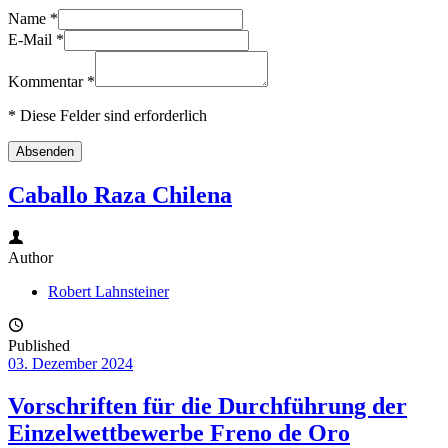
Name
*
E-Mail
*
Kommentar
*
* Diese Felder sind erforderlich
Absenden
Caballo Raza Chilena
Author
Robert Lahnsteiner
Published
03. Dezember 2024
Vorschriften für die Durchführung der
Einzelwettbewerbe Freno de Oro