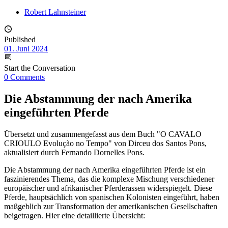
Robert Lahnsteiner
Published
01. Juni 2024
Start the Conversation
0 Comments
Die Abstammung der nach Amerika
eingeführten Pferde
Übersetzt und zusammengefasst aus dem Buch "O CAVALO
CRIOULO Evolução no Tempo" von Dirceu dos Santos Pons,
aktualisiert durch Fernando Dornelles Pons.
Die Abstammung der nach Amerika eingeführten Pferde ist ein
faszinierendes Thema, das die komplexe Mischung verschiedener
europäischer und afrikanischer Pferderassen widerspiegelt. Diese
Pferde, hauptsächlich von spanischen Kolonisten eingeführt, haben
maßgeblich zur Transformation der amerikanischen Gesellschaften
beigetragen. Hier eine detaillierte Übersicht: