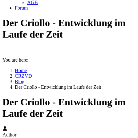
AGB
Forum
Der Criollo - Entwicklung im
Laufe der Zeit
You are here:
Home
CRZVD
Blog
Der Criollo - Entwicklung im Laufe der Zeit
Der Criollo - Entwicklung im
Laufe der Zeit
Author