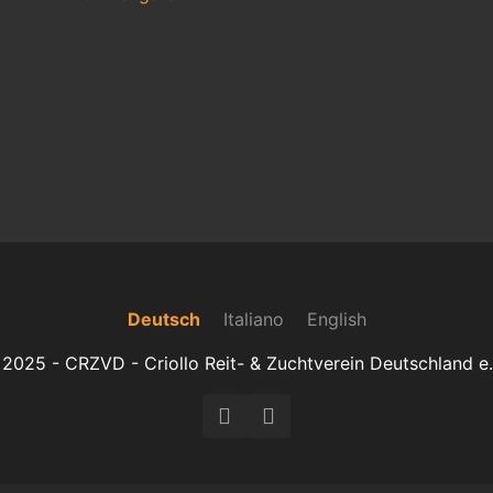
Deutsch
Italiano
English
2025 - CRZVD - Criollo Reit- & Zuchtverein Deutschland e.
Facebook
Instagram