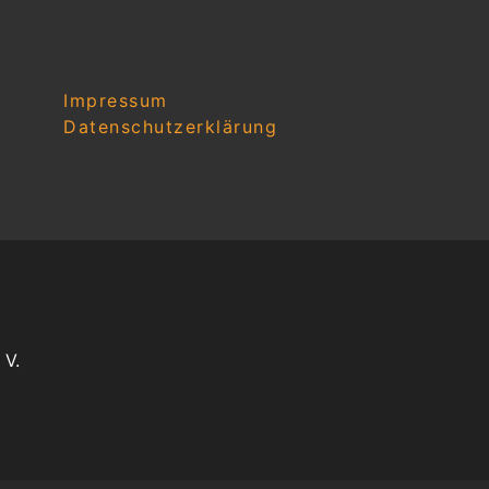
Impressum
Datenschutzerklärung
 V.