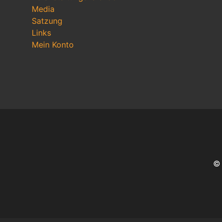
Media
Satzung
Links
Mein Konto
© 