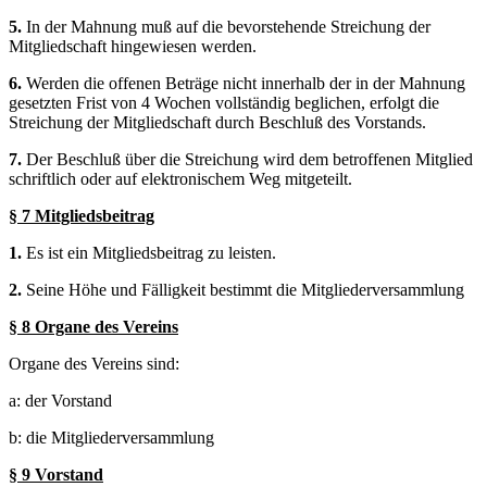
5.
In der Mahnung muß auf die bevorstehende Streichung der
Mitgliedschaft hingewiesen werden.
6.
Werden die offenen Beträge nicht innerhalb der in der Mahnung
gesetzten Frist von 4 Wochen vollständig beglichen, erfolgt die
Streichung der Mitgliedschaft durch Beschluß des Vorstands.
7.
Der Beschluß über die Streichung wird dem betroffenen Mitglied
schriftlich oder auf elektronischem Weg mitgeteilt.
§ 7 Mitgliedsbeitrag
1.
Es ist ein Mitgliedsbeitrag zu leisten.
2.
Seine Höhe und Fälligkeit bestimmt die Mitgliederversammlung
§ 8 Organe des Vereins
Organe des Vereins sind:
a: der Vorstand
b: die Mitgliederversammlung
§ 9 Vorstand