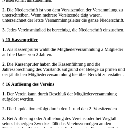
Niederschrift aufzunehmen.
2.
Die Niederschrift ist von dem Vorsitzenden der Versammlung zu
unterschreiben. Wenn mehrere Vorsitzende tätig waren,
unterzeichnet der letzte Versammlungsleiter die ganze Niederschrift.
3.
Jedes Vereinsmitglied ist berechtigt, die Niederschrift einzusehen.
§ 15 Kassenprüfer
1.
Als Kassenprüfer wählt die Mitgliederversammlung 2 Mitglieder
auf die Dauer von 2 Jahren.
2.
Die Kassenprüfer haben die Kassenführung und die
Jahresabrechnung des Vorstands aufgrund der Belege zu prüfen und
der jährlichen Mitgliederversammlung hierüber Bericht zu erstatten.
§ 16 Auflösung des Vereins
1.
Der Verein kann durch Beschluß der Mitgliederversammlung
aufgelöst werden.
2.
Die Liquidation erfolgt durch den 1. und den 2. Vorsitzenden.
3.
Bei Auflösung oder Aufhebung des Vereins oder bei Wegfall
seines bisherigen Zweckes fällt das Vereinsvermögen an den