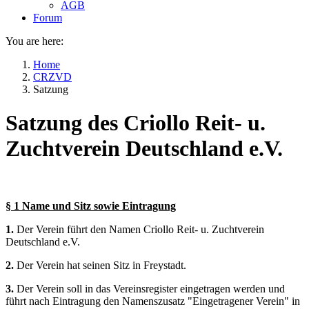
AGB
Forum
You are here:
Home
CRZVD
Satzung
Satzung des Criollo Reit- u.
Zuchtverein Deutschland e.V.
§ 1 Name und Sitz sowie Eintragung
1.
Der Verein führt den Namen Criollo Reit- u. Zuchtverein
Deutschland e.V.
2.
Der Verein hat seinen Sitz in Freystadt.
3.
Der Verein soll in das Vereinsregister eingetragen werden und
führt nach Eintragung den Namenszusatz "Eingetragener Verein" in