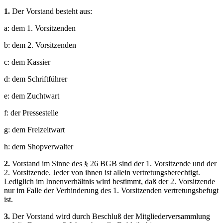
1.
Der Vorstand besteht aus:
a: dem 1. Vorsitzenden
b: dem 2. Vorsitzenden
c: dem Kassier
d: dem Schriftführer
e: dem Zuchtwart
f: der Pressestelle
g: dem Freizeitwart
h: dem Shopverwalter
2.
Vorstand im Sinne des § 26 BGB sind der 1. Vorsitzende und der
2. Vorsitzende. Jeder von ihnen ist allein vertretungsberechtigt.
Lediglich im Innenverhältnis wird bestimmt, daß der 2. Vorsitzende
nur im Falle der Verhinderung des 1. Vorsitzenden vertretungsbefugt
ist.
3.
Der Vorstand wird durch Beschluß der Mitgliederversammlung