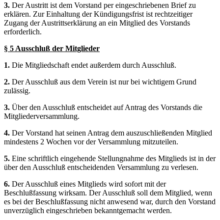
3.
Der Austritt ist dem Vorstand per eingeschriebenen Brief zu
erklären. Zur Einhaltung der Kündigungsfrist ist rechtzeitiger
Zugang der Austrittserklärung an ein Mitglied des Vorstands
erforderlich.
§ 5 Ausschluß der Mitglieder
1.
Die Mitgliedschaft endet außerdem durch Ausschluß.
2.
Der Ausschluß aus dem Verein ist nur bei wichtigem Grund
zulässig.
3.
Über den Ausschluß entscheidet auf Antrag des Vorstands die
Mitgliederversammlung.
4.
Der Vorstand hat seinen Antrag dem auszuschließenden Mitglied
mindestens 2 Wochen vor der Versammlung mitzuteilen.
5.
Eine schriftlich eingehende Stellungnahme des Mitglieds ist in der
über den Ausschluß entscheidenden Versammlung zu verlesen.
6.
Der Ausschluß eines Mitglieds wird sofort mit der
Beschlußfassung wirksam. Der Ausschluß soll dem Mitglied, wenn
es bei der Beschlußfassung nicht anwesend war, durch den Vorstand
unverzüglich eingeschrieben bekanntgemacht werden.