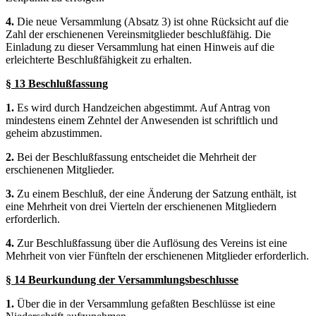
4.
Die neue Versammlung (Absatz 3) ist ohne Rücksicht auf die
Zahl der erschienenen Vereinsmitglieder beschlußfähig. Die
Einladung zu dieser Versammlung hat einen Hinweis auf die
erleichterte Beschlußfähigkeit zu erhalten.
§ 13 Beschlußfassung
1.
Es wird durch Handzeichen abgestimmt. Auf Antrag von
mindestens einem Zehntel der Anwesenden ist schriftlich und
geheim abzustimmen.
2.
Bei der Beschlußfassung entscheidet die Mehrheit der
erschienenen Mitglieder.
3.
Zu einem Beschluß, der eine Änderung der Satzung enthält, ist
eine Mehrheit von drei Vierteln der erschienenen Mitgliedern
erforderlich.
4.
Zur Beschlußfassung über die Auflösung des Vereins ist eine
Mehrheit von vier Fünfteln der erschienenen Mitglieder erforderlich.
§ 14 Beurkundung der Versammlungsbeschlusse
1.
Über die in der Versammlung gefaßten Beschlüsse ist eine