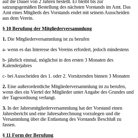
auf die Dauer von 2 Jahren bestellt. Er bleibt bis zur
satzungsgemäßen Bestellung des nächsten Vorstands im Amt. Das
Amt eines Mitglieds des Vorstands endet mit seinem Ausscheiden
aus dem Verein.
§ 10 Berufung der Mitgliederversammlung
1.
Die Mitgliederversammlung ist zu berufen
a- wenn es das Interesse des Vereins erfordert, jedoch mindestens
b- jährlich einmal, möglichst in den ersten 3 Monaten des
Kalenderjahres
c- bei Ausscheiden des 1. oder 2. Vorsitzenden binnen 3 Monaten
2.
Eine außerordentliche Mitgliederversammlung ist zu berufen,
wenn dies ein Viertel der Mitglieder unter Angabe des Grundes und
der Tagesordnung verlangt.
3.
In der Jahresmitgliederversammlung hat der Vorstand einen
Jahresbericht und eine Jahresabrechnung vorzulegen und die
Versammlung über die Entlastung des Vorstands Beschluß zu
fassen.
§ 11 Form der Berufung