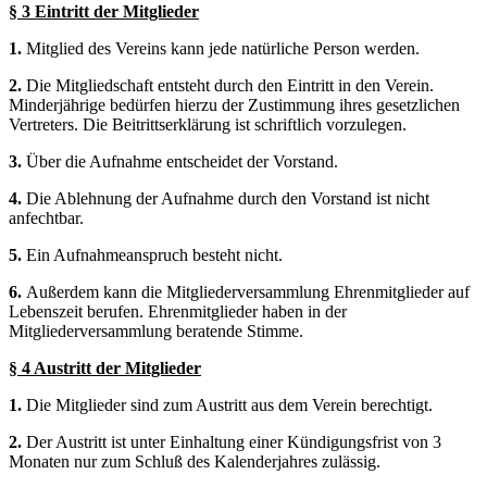
§ 3 Eintritt der Mitglieder
1.
Mitglied des Vereins kann jede natürliche Person werden.
2.
Die Mitgliedschaft entsteht durch den Eintritt in den Verein.
Minderjährige bedürfen hierzu der Zustimmung ihres gesetzlichen
Vertreters. Die Beitrittserklärung ist schriftlich vorzulegen.
3.
Über die Aufnahme entscheidet der Vorstand.
4.
Die Ablehnung der Aufnahme durch den Vorstand ist nicht
anfechtbar.
5.
Ein Aufnahmeanspruch besteht nicht.
6.
Außerdem kann die Mitgliederversammlung Ehrenmitglieder auf
Lebenszeit berufen. Ehrenmitglieder haben in der
Mitgliederversammlung beratende Stimme.
§ 4 Austritt der Mitglieder
1.
Die Mitglieder sind zum Austritt aus dem Verein berechtigt.
2.
Der Austritt ist unter Einhaltung einer Kündigungsfrist von 3
Monaten nur zum Schluß des Kalenderjahres zulässig.