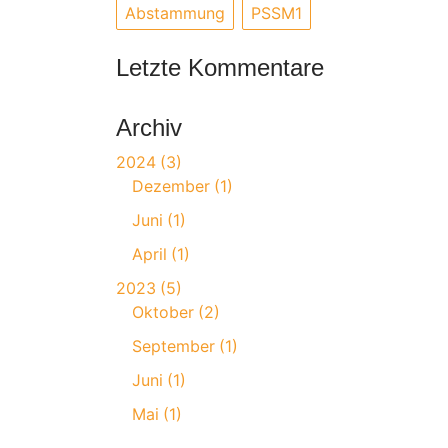
Abstammung
PSSM1
Letzte Kommentare
Archiv
2024
3
Dezember
1
Juni
1
April
1
2023
5
Oktober
2
September
1
Juni
1
Mai
1