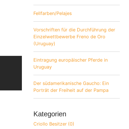
Fellfarben/Pelajes
Vorschriften für die Durchführung der
Einzelwettbewerbe Freno de Oro
(Uruguay)
Eintragung europäischer Pferde in
Uruguay
Der südamerikanische Gaucho: Ein
Porträt der Freiheit auf der Pampa
Kategorien
Criollo Besitzer
0