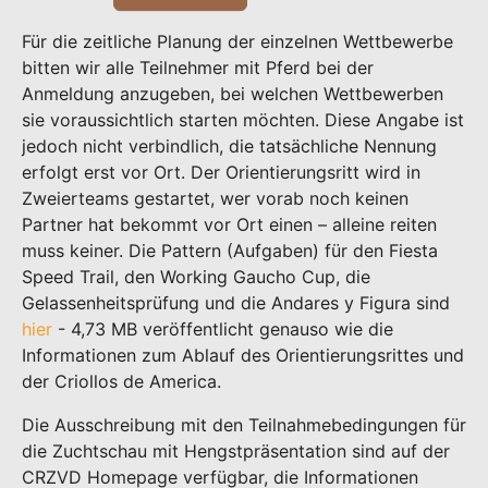
Für die zeitliche Planung der einzelnen Wettbewerbe
bitten wir alle Teilnehmer mit Pferd bei der
Anmeldung anzugeben, bei welchen Wettbewerben
sie voraussichtlich starten möchten. Diese Angabe ist
jedoch nicht verbindlich, die tatsächliche Nennung
erfolgt erst vor Ort. Der Orientierungsritt wird in
Zweierteams gestartet, wer vorab noch keinen
Partner hat bekommt vor Ort einen – alleine reiten
muss keiner. Die Pattern (Aufgaben) für den Fiesta
Speed Trail, den Working Gaucho Cup, die
Gelassenheitsprüfung und die Andares y Figura sind
hier
- 4,73 MB
veröffentlicht genauso wie die
Informationen zum Ablauf des Orientierungsrittes und
der Criollos de America.
Die Ausschreibung mit den Teilnahmebedingungen für
die Zuchtschau mit Hengstpräsentation sind auf der
CRZVD Homepage verfügbar, die Informationen