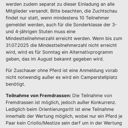
werden zudem separat zu dieser Einladung an alle
Mitglieder versandt. Bitte beachten, die Zuchtschau
findet nur statt, wenn mindestens 10 Teilnehmer
gemeldet werden, auch für die Sonderklasse der 3-
und 4-jährigen Stuten muss eine
Mindestteilnehmerzahl erreicht werden. Wenn bis zum
31.07.2025 die Mindestteilnehmerzahl nicht erreicht
wird, wird es für Sonntag ein Alternativprogramm
geben, das im August bekannt gegeben wird.
Für Zuschauer ohne Pferd ist eine Anmeldung vorab
nicht notwendig außer es wird ein Camperstellplatz
benötigt.
Teilnahme von Fremdrassen:
Die Teilnahme von
Fremdrassen ist möglich, jedoch außer Konkurrenz.
Lediglich beim Orientierungsritt ist eine Teilnahme
innerhalb der Wertung möglich, wobei nur ein Pferd je
Paar kein Criollo/Mestize sein darf um in der Wertung