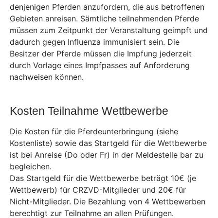
denjenigen Pferden anzufordern, die aus betroffenen
Gebieten anreisen. Sämtliche teilnehmenden Pferde
müssen zum Zeitpunkt der Veranstaltung geimpft und
dadurch gegen Influenza immunisiert sein. Die
Besitzer der Pferde müssen die Impfung jederzeit
durch Vorlage eines Impfpasses auf Anforderung
nachweisen können.
Kosten Teilnahme Wettbewerbe
Die Kosten für die Pferdeunterbringung (siehe
Kostenliste) sowie das Startgeld für die Wettbewerbe
ist bei Anreise (Do oder Fr) in der Meldestelle bar zu
begleichen.
Das Startgeld für die Wettbewerbe beträgt 10€ (je
Wettbewerb) für CRZVD-Mitglieder und 20€ für
Nicht-Mitglieder. Die Bezahlung von 4 Wettbewerben
berechtigt zur Teilnahme an allen Prüfungen.