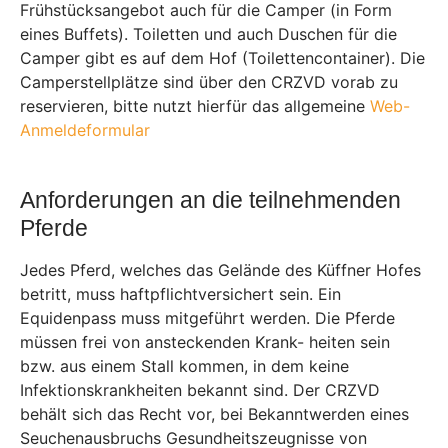
Frühstücksangebot auch für die Camper (in Form
eines Buffets). Toiletten und auch Duschen für die
Camper gibt es auf dem Hof (Toilettencontainer). Die
Camperstellplätze sind über den CRZVD vorab zu
reservieren, bitte nutzt hierfür das allgemeine
Web-
Anmeldeformular
Anforderungen an die teilnehmenden
Pferde
Jedes Pferd, welches das Gelände des Küffner Hofes
betritt, muss haftpflichtversichert sein. Ein
Equidenpass muss mitgeführt werden. Die Pferde
müssen frei von ansteckenden Krank- heiten sein
bzw. aus einem Stall kommen, in dem keine
Infektionskrankheiten bekannt sind. Der CRZVD
behält sich das Recht vor, bei Bekanntwerden eines
Seuchenausbruchs Gesundheitszeugnisse von