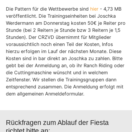
Die Pattern für die Wettbewerbe sind
hier
- 4,73 MB
veröffentlicht. Die Trainingseinheiten bei Joschka
Werdermann am Donnerstag kosten 50€ je Reiter pro
Stunde (bei 2 Reitern je Stunde bzw 3 Reitern je 1,5
Stunden). Der CRZVD übernimmt für Mitglieder
voraussichtlich noch einen Teil der Kosten, Infos
hierzu erfolgen im Lauf der nächsten Monate. Diese
Kosten sind in bar direkt an Joschka zu zahlen. Bitte
gebt bei der Anmeldung an, ob ihr Ranch Riding oder
die Cuttingmaschine wünscht und in welchem
Zeitfenster. Wir stellen die Trainingsgruppen dann
entsprechend zusammen. Die Anmeldung erfolgt mit
dem allgemeinen Anmeldeformular.
Rückfragen zum Ablauf der Fiesta
richtet bitte an: