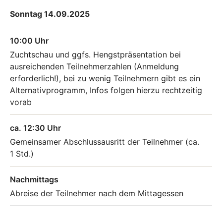
Sonntag 14.09.2025
10:00 Uhr
Zuchtschau und ggfs. Hengstpräsentation bei
ausreichenden Teilnehmerzahlen (Anmeldung
erforderlich!), bei zu wenig Teilnehmern gibt es ein
Alternativprogramm, Infos folgen hierzu rechtzeitig
vorab
ca. 12:30 Uhr
Gemeinsamer Abschlussausritt der Teilnehmer (ca.
1 Std.)
Nachmittags
Abreise der Teilnehmer nach dem Mittagessen