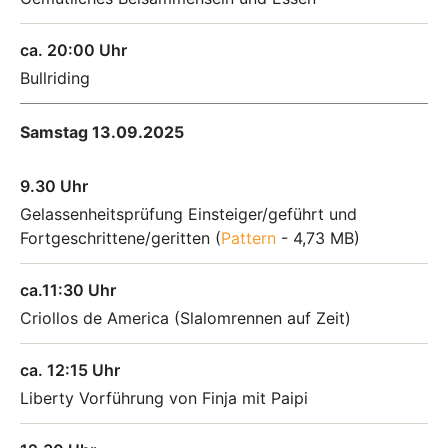
ca. 20:00 Uhr
Bullriding
Samstag 13.09.2025
9.30 Uhr
Gelassenheitsprüfung Einsteiger/geführt und
Fortgeschrittene/geritten (
Pattern
- 4,73 MB
)
ca.11:30 Uhr
Criollos de America (Slalomrennen auf Zeit)
ca. 12:15 Uhr
Liberty Vorführung von Finja mit Paipi