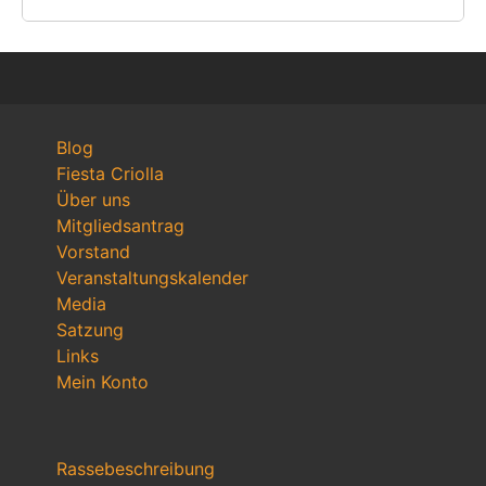
Blog
Fiesta Criolla
Über uns
Mitgliedsantrag
Vorstand
Veranstaltungskalender
Media
Satzung
Links
Mein Konto
Rassebeschreibung