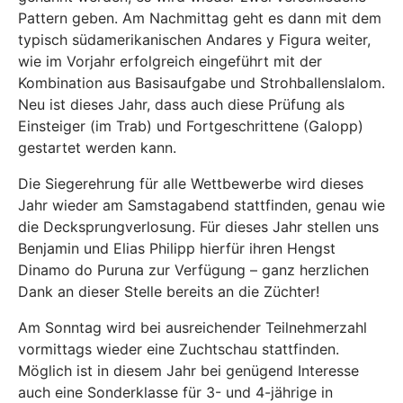
Pattern geben. Am Nachmittag geht es dann mit dem
typisch südamerikanischen Andares y Figura weiter,
wie im Vorjahr erfolgreich eingeführt mit der
Kombination aus Basisaufgabe und Strohballenslalom.
Neu ist dieses Jahr, dass auch diese Prüfung als
Einsteiger (im Trab) und Fortgeschrittene (Galopp)
gestartet werden kann.
Die Siegerehrung für alle Wettbewerbe wird dieses
Jahr wieder am Samstagabend stattfinden, genau wie
die Decksprungverlosung. Für dieses Jahr stellen uns
Benjamin und Elias Philipp hierfür ihren Hengst
Dinamo do Puruna zur Verfügung – ganz herzlichen
Dank an dieser Stelle bereits an die Züchter!
Am Sonntag wird bei ausreichender Teilnehmerzahl
vormittags wieder eine Zuchtschau stattfinden.
Möglich ist in diesem Jahr bei genügend Interesse
auch eine Sonderklasse für 3- und 4-jährige in