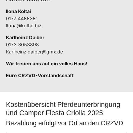
Ilona Koltai
0177 4488381
Ilona@koltai.biz
Karlheinz Daiber
0173 3053898
Karlheinz.daiber@gmx.de
Wir freuen uns auf ein volles Haus!
Eure CRZVD-Vorstandschaft
Kostenübersicht Pferdeunterbringung
und Camper Fiesta Criolla 2025
Bezahlung erfolgt vor Ort an den CRZVD