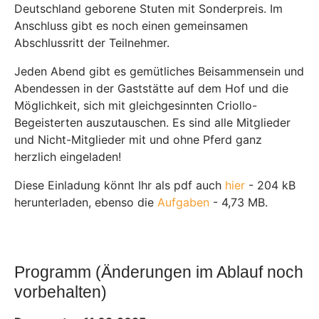
Deutschland geborene Stuten mit Sonderpreis. Im
Anschluss gibt es noch einen gemeinsamen
Abschlussritt der Teilnehmer.
Jeden Abend gibt es gemütliches Beisammensein und
Abendessen in der Gaststätte auf dem Hof und die
Möglichkeit, sich mit gleichgesinnten Criollo-
Begeisterten auszutauschen. Es sind alle Mitglieder
und Nicht-Mitglieder mit und ohne Pferd ganz
herzlich eingeladen!
Diese Einladung könnt Ihr als pdf auch
hier
- 204 kB
herunterladen, ebenso die
Aufgaben
- 4,73 MB
.
Programm (Änderungen im Ablauf noch
vorbehalten)