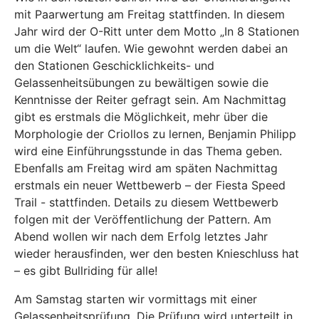
mit Paarwertung am Freitag stattfinden. In diesem
Jahr wird der O-Ritt unter dem Motto „In 8 Stationen
um die Welt“ laufen. Wie gewohnt werden dabei an
den Stationen Geschicklichkeits- und
Gelassenheitsübungen zu bewältigen sowie die
Kenntnisse der Reiter gefragt sein. Am Nachmittag
gibt es erstmals die Möglichkeit, mehr über die
Morphologie der Criollos zu lernen, Benjamin Philipp
wird eine Einführungsstunde in das Thema geben.
Ebenfalls am Freitag wird am späten Nachmittag
erstmals ein neuer Wettbewerb – der Fiesta Speed
Trail - stattfinden. Details zu diesem Wettbewerb
folgen mit der Veröffentlichung der Pattern. Am
Abend wollen wir nach dem Erfolg letztes Jahr
wieder herausfinden, wer den besten Knieschluss hat
– es gibt Bullriding für alle!
Am Samstag starten wir vormittags mit einer
Gelassenheitsprüfung. Die Prüfung wird unterteilt in