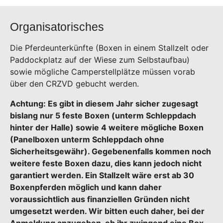
Organisatorisches
Die Pferdeunterkünfte (Boxen in einem Stallzelt oder
Paddockplatz auf der Wiese zum Selbstaufbau)
sowie mögliche Camperstellplätze müssen vorab
über den CRZVD gebucht werden.
Achtung: Es gibt in diesem Jahr sicher zugesagt
bislang nur 5 feste Boxen (unterm Schleppdach
hinter der Halle) sowie 4 weitere mögliche Boxen
(Panelboxen unterm Schleppdach ohne
Sicherheitsgewähr). Gegebenenfalls kommen noch
weitere feste Boxen dazu, dies kann jedoch nicht
garantiert werden. Ein Stallzelt wäre erst ab 30
Boxenpferden möglich und kann daher
voraussichtlich aus finanziellen Gründen nicht
umgesetzt werden. Wir bitten euch daher, bei der