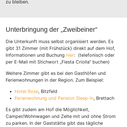
zu bleiben.
Unterbringung der „Zweibeiner“
Die Unterkunft muss selbst organisiert werden. Es
gibt 31 Zimmer (mit Frühstück) direkt auf dem Hof,
Informationen und Buchung
hier
: (telefonisch oder
per E-Mail mit Stichwort „Fiesta Criolla“ buchen)
Weitere Zimmer gibt es bei den Gasthöfen und
Ferienwohnungen in der Region. Zum Beispiel:
Hotel Rose
, Bitzfeld
Ferienwohnung und Pension Sleep-In
, Brettach
Es gibt zudem am Hof die Möglichkeit,
Camper/Wohnwagen und Zelte mit und ohne Strom
zu parken. In der Gaststätte gibt das tägliche