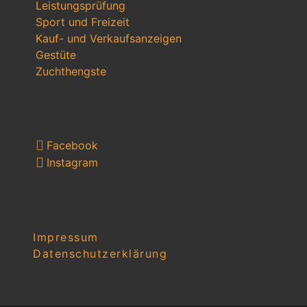
Leistungsprüfung
Sport und Freizeit
Kauf- und Verkaufsanzeigen
Gestüte
Zuchthengste
Facebook
Instagram
Impressum
Datenschutzerklärung