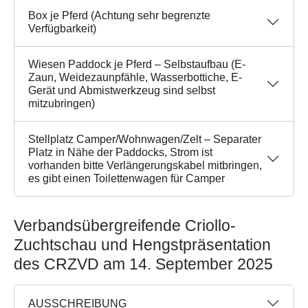
Box je Pferd (Achtung sehr begrenzte
Verfügbarkeit)
Wiesen Paddock je Pferd – Selbstaufbau (E-
Zaun, Weidezaunpfähle, Wasserbottiche, E-
Gerät und Abmistwerkzeug sind selbst
mitzubringen)
Stellplatz Camper/Wohnwagen/Zelt – Separater
Platz in Nähe der Paddocks, Strom ist
vorhanden bitte Verlängerungskabel mitbringen,
es gibt einen Toilettenwagen für Camper
Verbandsübergreifende Criollo-
Zuchtschau und Hengstpräsentation
des CRZVD am 14. September 2025
AUSSCHREIBUNG