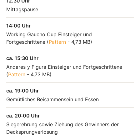
12.30 Uhr
Mittagspause
14:00 Uhr
Working Gaucho Cup Einsteiger und
Fortgeschrittene (
Pattern
- 4,73 MB
)
ca. 15:30 Uhr
Andares y Figura Einsteiger und Fortgeschrittene
(
Pattern
- 4,73 MB
)
ca. 19:00 Uhr
Gemütliches Beisammensein und Essen
ca. 20:00 Uhr
Siegerehrung sowie Ziehung des Gewinners der
Decksprungverlosung