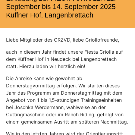
September bis 14. September 2025
Küffner Hof, Langenbrettach
Liebe Mitglieder des CRZVD, liebe Criollofreunde,
auch in diesem Jahr findet unsere Fiesta Criolla auf
dem Küffner Hof in Neudeck bei Langenbrettach
statt. Hierzu laden wir herzlich ein!
Die Anreise kann wie gewohnt ab
Donnerstagvormittag erfolgen. Wir starten dieses
Jahr das Programm am Donnerstagmittag mit dem
Angebot von 1 bis 1,5-stündigen Trainingseinheiten
bei Joschka Werdermann, wahlweise an der
Cuttingmaschine oder im Ranch Riding, gefolgt von
einem gemeinsamen Ausritt am späteren Nachmittag.
Wie in den letzten Jahren wird der Orientierungsritt