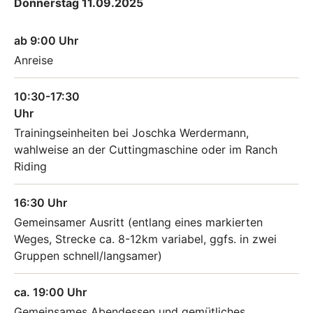
Donnerstag 11.09.2025
ab 9:00 Uhr
Anreise
10:30-17:30
Uhr
Trainingseinheiten bei Joschka Werdermann,
wahlweise an der Cuttingmaschine oder im Ranch
Riding
16:30 Uhr
Gemeinsamer Ausritt (entlang eines markierten
Weges, Strecke ca. 8-12km variabel, ggfs. in zwei
Gruppen schnell/langsamer)
ca. 19:00 Uhr
Gemeinsames Abendessen und gemütliches