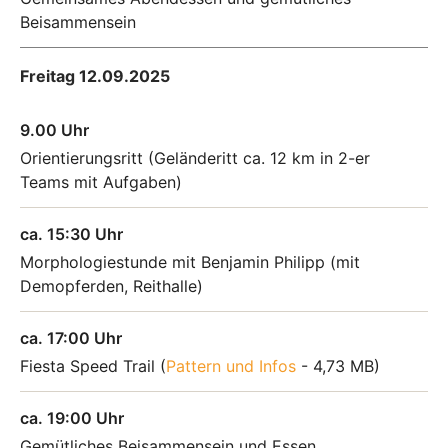
Beisammensein
Freitag 12.09.2025
9.00 Uhr
Orientierungsritt (Geländeritt ca. 12 km in 2-er
Teams mit Aufgaben)
ca. 15:30 Uhr
Morphologiestunde mit Benjamin Philipp (mit
Demopferden, Reithalle)
ca. 17:00 Uhr
Fiesta Speed Trail (
Pattern und Infos
- 4,73 MB
)
ca. 19:00 Uhr
Gemütliches Beisammensein und Essen