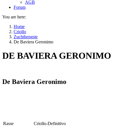
AGB
Forum
You are here:
Home
Criollo
Zuchthengste
De Baviera Geronimo
DE BAVIERA GERONIMO
De Baviera Geronimo
Rasse
Criollo-Definitivo