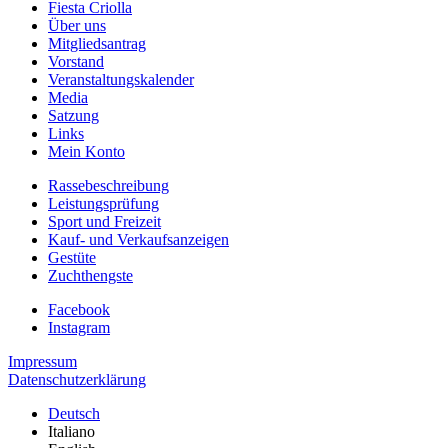
Fiesta Criolla
Über uns
Mitgliedsantrag
Vorstand
Veranstaltungskalender
Media
Satzung
Links
Mein Konto
Rassebeschreibung
Leistungsprüfung
Sport und Freizeit
Kauf- und Verkaufsanzeigen
Gestüte
Zuchthengste
Facebook
Instagram
Impressum
Datenschutzerklärung
Deutsch
Italiano